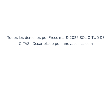
Todos los derechos por Frecolma © 2026 SOLICITUD DE
CITAS | Desarrollado por Innovaticplus.com