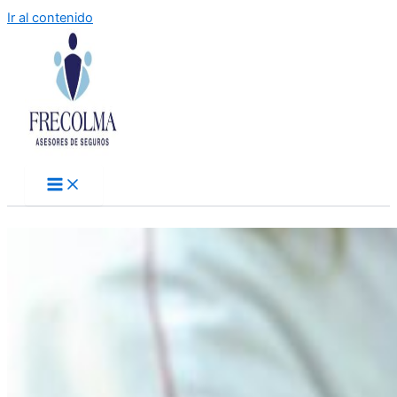
Ir al contenido